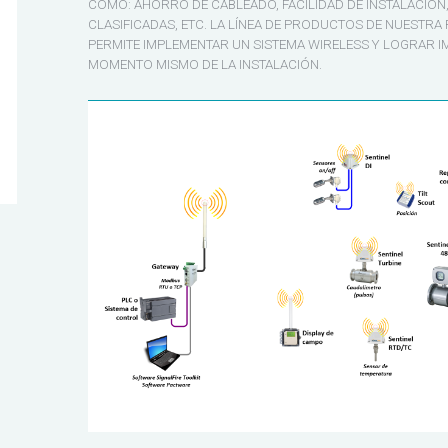
COMO: AHORRO DE CABLEADO, FACILIDAD DE INSTALACIÓN,
CLASIFICADAS, ETC. LA LÍNEA DE PRODUCTOS DE NUESTR
PERMITE IMPLEMENTAR UN SISTEMA WIRELESS Y LOGRAR 
MOMENTO MISMO DE LA INSTALACIÓN.