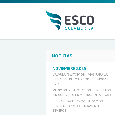
NOTICIAS
NOVIEMBRE 2025
VÁLVULA “SWITCH” DE 4 VÍAS PARA LA
UNIDAD DE DELAYED COKING – MOGAS
DV-4
MEDICIÓN DE SEPARACIÓN DE RODILLOS
SIN CONTACTO EN MOLINOS DE AZÚCAR
NUEVA FLOWTOP V750: SERVICIOS
GENERALES Y MODERADAMENTE
SEVEROS