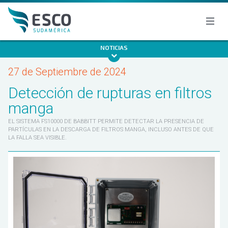
NOTICIAS
27 de Septiembre de 2024
Detección de rupturas en filtros
manga
EL SISTEMA FS10000 DE BABBITT PERMITE DETECTAR LA PRESENCIA DE
PARTÍCULAS EN LA DESCARGA DE FILTROS MANGA, INCLUSO ANTES DE QUE
LA FALLA SEA VISIBLE.