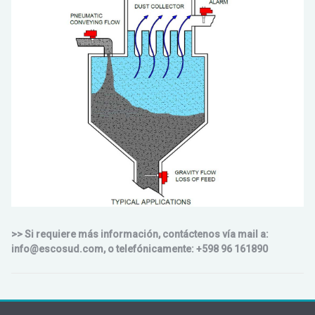
>> Si requiere más información, contáctenos vía mail a:
info@escosud.com, o telefónicamente: +598 96 161890