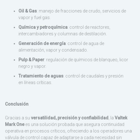
Oil & Gas
: manejo de fracciones de crudo, servicios de
vapor y fuel gas.
Química y petroquímica
: control de reactores,
intercambiadores y columnas de destilación.
Generación de energía
: control de agua de
alimentación, vapor y condensado.
Pulp & Paper
: regulación de químicos de blanqueo, licor
negro y vapor.
Tratamiento de aguas
: control de caudales y presión
en líneas críticas.
Conclusión
Gracias a su
versatilidad, precisión y confiabilidad
, la
Valtek
Mark One
es una solución probada que asegura continuidad
operativa en procesos críticos, ofreciendo a los operadores una
válvula de control capaz de adaptarse a cada necesidad sin