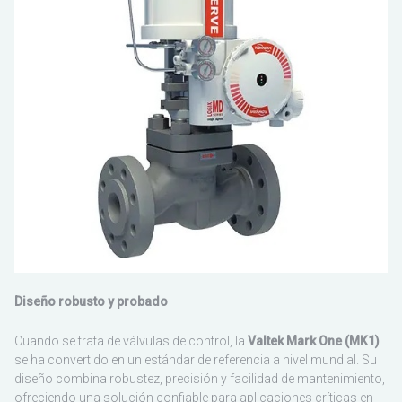
ESCO
Diseño robusto y probado
Cuando se trata de válvulas de control, la
Valtek Mark One (MK1)
se ha convertido en un estándar de referencia a nivel mundial. Su
diseño combina robustez, precisión y facilidad de mantenimiento,
ofreciendo una solución confiable para aplicaciones críticas en