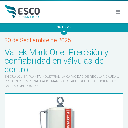
NOTICIAS
30 de Septiembre de 2025
Valtek Mark One: Precisión y
confiabilidad en válvulas de
control
EN CUALQUIER PLANTA INDUSTRIAL, LA CAPACIDAD DE REGULAR CAUDAL,
PRESIÓN Y TEMPERATURA DE MANERA ESTABLE DEFINE LA EFICIENCIA Y
CALIDAD DEL PROCESO.