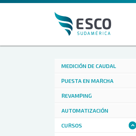
MEDICIÓN DE CAUDAL
PUESTA EN MARCHA
REVAMPING
AUTOMATIZACIÓN
CURSOS