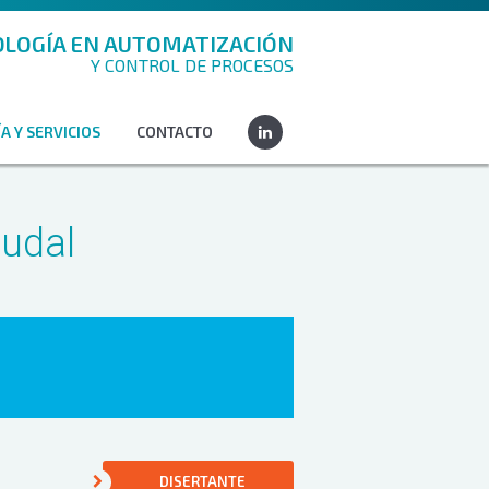
LOGÍA EN AUTOMATIZACIÓN
Y CONTROL DE PROCESOS
A Y SERVICIOS
CONTACTO
udal
DISERTANTE