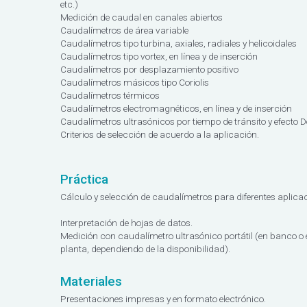
etc.)
Medición de caudal en canales abiertos
Caudalímetros de área variable
Caudalímetros tipo turbina, axiales, radiales y helicoidales
Caudalímetros tipo vortex, en línea y de inserción
Caudalímetros por desplazamiento positivo
Caudalímetros másicos tipo Coriolis
Caudalímetros térmicos
Caudalímetros electromagnéticos, en línea y de inserción
Caudalímetros ultrasónicos por tiempo de tránsito y efecto D
Criterios de selección de acuerdo a la aplicación.
Práctica
Cálculo y selección de caudalímetros para diferentes aplica
Interpretación de hojas de datos.
Medición con caudalímetro ultrasónico portátil (en banco o 
planta, dependiendo de la disponibilidad).
Materiales
Presentaciones impresas y en formato electrónico.