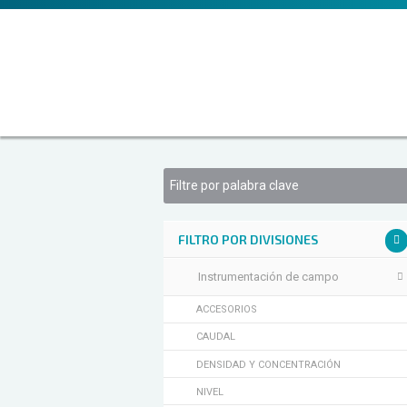
FILTRO POR DIVISIONES
Instrumentación de campo
ACCESORIOS
CAUDAL
DENSIDAD Y CONCENTRACIÓN
NIVEL