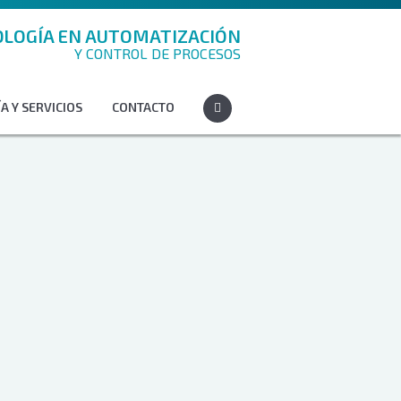
LOGÍA EN AUTOMATIZACIÓN
Y CONTROL DE PROCESOS
A Y SERVICIOS
CONTACTO