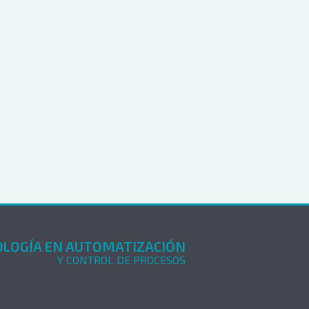
LOGÍA EN AUTOMATIZACIÓN
Y CONTROL DE PROCESOS