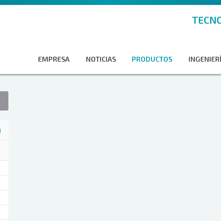
TECNO
EMPRESA
NOTICIAS
PRODUCTOS
INGENIERÍ