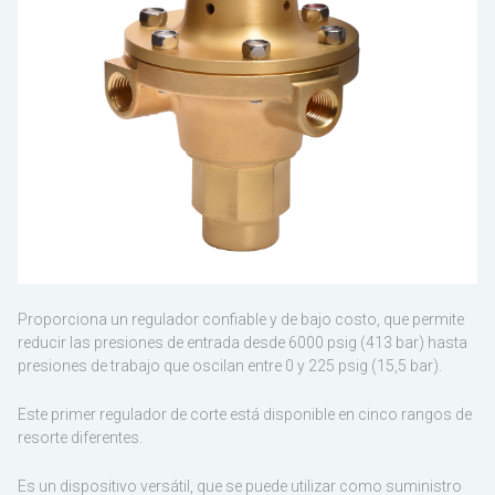
ESCO
Proporciona un regulador confiable y de bajo costo, que permite
reducir las presiones de entrada desde 6000 psig (413 bar) hasta
presiones de trabajo que oscilan entre 0 y 225 psig (15,5 bar).
Este primer regulador de corte está disponible en cinco rangos de
resorte diferentes.
Es un dispositivo versátil, que se puede utilizar como suministro