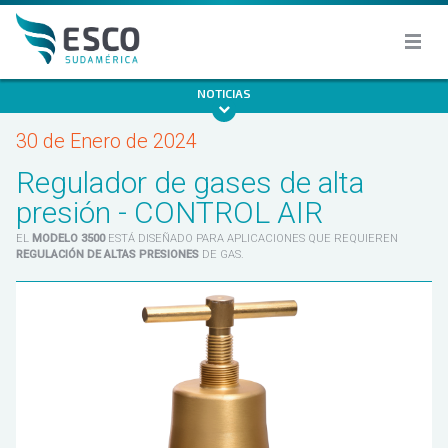
NOTICIAS
30 de Enero de 2024
Regulador de gases de alta
presión - CONTROL AIR
EL
MODELO 3500
ESTÁ DISEÑADO PARA APLICACIONES QUE REQUIEREN
REGULACIÓN DE ALTAS PRESIONES
DE GAS.