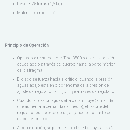
Peso: 3,25 libras (1,5 kg)
Material cuerpo: Latón
Principio de Operación
Operado directamente, el Tipo 3500 registra la presión
aguas abajo a través del cuerpo hasta la parte inferior
del diafragma.
El disco se fuerza hacia el orificio, cuando la presión
aguas abajo está en o por encima de la presión de
ajuste del regulador, el flujo fluye a través del regulador.
Cuando la presión aguas abajo disminuye (a medida
que aumenta la demanda del medio), el resorte del
regulador puede extenderse, alejando el conjunto de
disco del orificio.
A continuación, se permite que el medio fluya a través