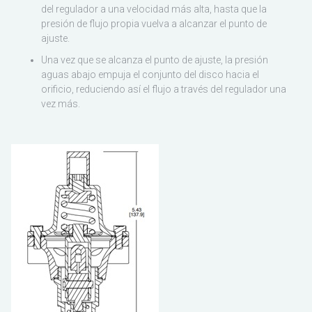
del regulador a una velocidad más alta, hasta que la
presión de flujo propia vuelva a alcanzar el punto de
ajuste.
Una vez que se alcanza el punto de ajuste, la presión
aguas abajo empuja el conjunto del disco hacia el
orificio, reduciendo así el flujo a través del regulador una
vez más.