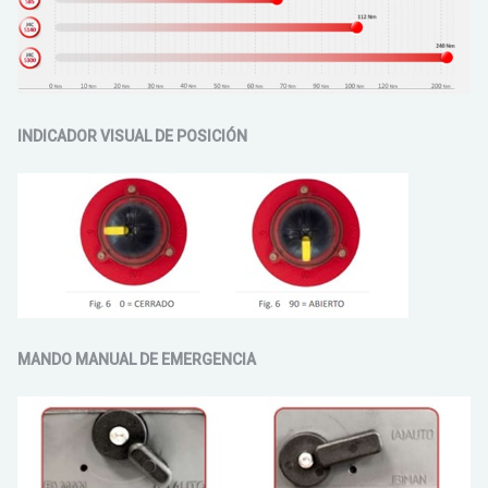
INDICADOR VISUAL DE POSICIÓN
MANDO MANUAL DE EMERGENCIA