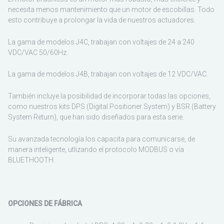
necesita menos mantenimiento que un motor de escobillas. Todo
esto contribuye a prolongar la vida de nuestros actuadores.
La gama de modelos J4C, trabajan con voltajes de 24 a 240
VDC/VAC 50/60Hz.
La gama de modelos J4B, trabajan con voltajes de 12 VDC/VAC.
También incluye la posibilidad de incorporar todas las opciones,
como nuestros kits DPS (Digital Positioner System) y BSR (Battery
System Return), que han sido diseñados para esta serie.
Su avanzada tecnología los capacita para comunicarse, de
manera inteligente, utlizando el protocolo MODBUS o vía
BLUETHOOTH.
OPCIONES DE FÁBRICA