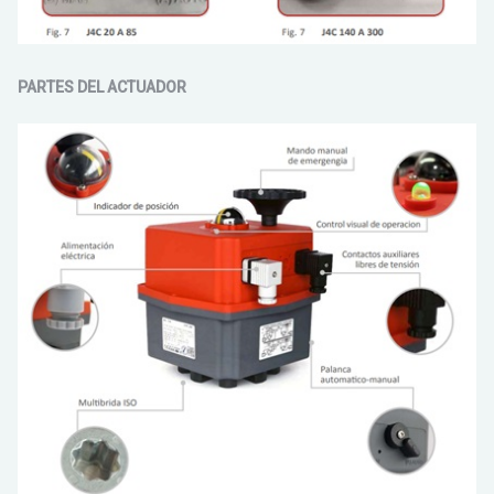
PARTES DEL ACTUADOR