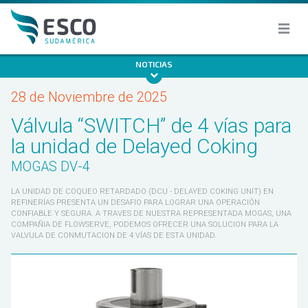
NOTICIAS
28 de Noviembre de 2025
Válvula “SWITCH” de 4 vías para
la unidad de Delayed Coking
MOGAS DV-4
LA UNIDAD DE COQUEO RETARDADO (DCU - DELAYED COKING UNIT) EN
REFINERÍAS PRESENTA UN DESAFIO PARA LOGRAR UNA OPERACIÓN
CONFIABLE Y SEGURA. A TRAVES DE NUESTRA REPRESENTADA MOGAS, UNA
COMPAÑIA DE FLOWSERVE, PODEMOS OFRECER UNA SOLUCION PARA LA
VALVULA DE CONMUTACION DE 4 VÍAS DE ESTA UNIDAD.