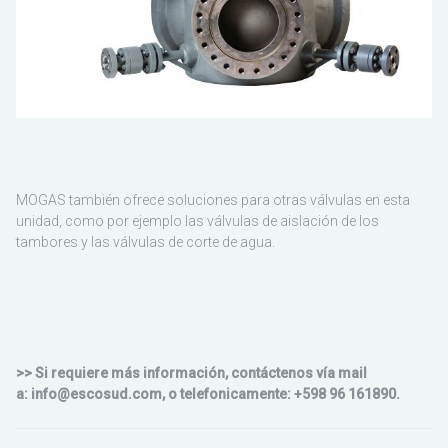
MOGAS también ofrece soluciones para otras válvulas en esta
unidad, como por ejemplo las válvulas de aislación de los
tambores y las válvulas de corte de agua.
>> Si requiere más información, contáctenos vía mail
a: info@escosud.com, o telefonicamente: +598 96 161890.